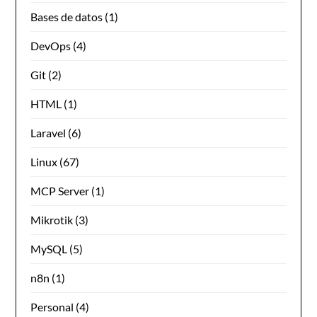
Bases de datos
(1)
DevOps
(4)
Git
(2)
HTML
(1)
Laravel
(6)
Linux
(67)
MCP Server
(1)
Mikrotik
(3)
MySQL
(5)
n8n
(1)
Personal
(4)