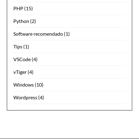
PHP
(15)
Python
(2)
Software recomendado
(1)
Tips
(1)
VSCode
(4)
vTiger
(4)
Windows
(10)
Wordpress
(4)