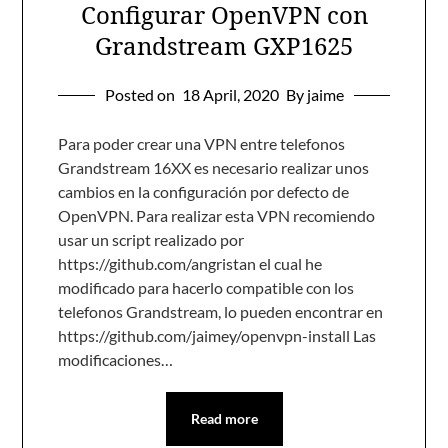
Configurar OpenVPN con
Grandstream GXP1625
Posted on
18 April, 2020
By jaime
Para poder crear una VPN entre telefonos
Grandstream 16XX es necesario realizar unos
cambios en la configuración por defecto de
OpenVPN. Para realizar esta VPN recomiendo
usar un script realizado por
https://github.com/angristan el cual he
modificado para hacerlo compatible con los
telefonos Grandstream, lo pueden encontrar en
https://github.com/jaimey/openvpn-install Las
modificaciones…
Read more