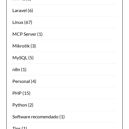
Laravel
(6)
Linux
(67)
MCP Server
(1)
Mikrotik
(3)
MySQL
(5)
n8n
(1)
Personal
(4)
PHP
(15)
Python
(2)
Software recomendado
(1)
Tips
(1)