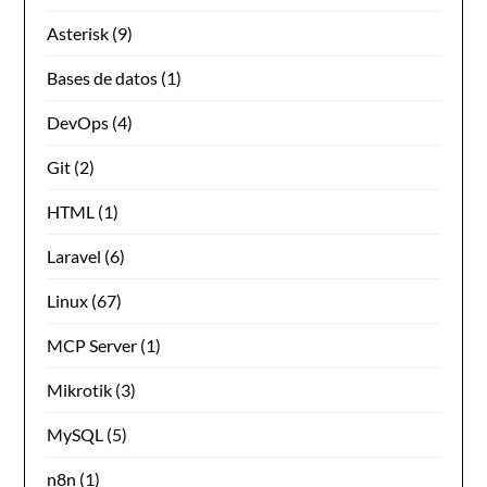
Asterisk
(9)
Bases de datos
(1)
DevOps
(4)
Git
(2)
HTML
(1)
Laravel
(6)
Linux
(67)
MCP Server
(1)
Mikrotik
(3)
MySQL
(5)
n8n
(1)