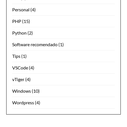
Personal
(4)
PHP
(15)
Python
(2)
Software recomendado
(1)
Tips
(1)
VSCode
(4)
vTiger
(4)
Windows
(10)
Wordpress
(4)