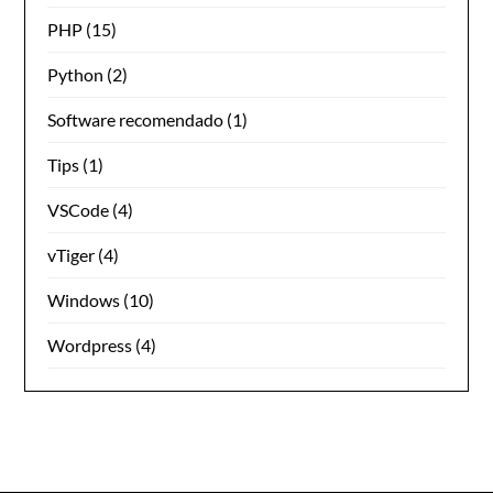
PHP
(15)
Python
(2)
Software recomendado
(1)
Tips
(1)
VSCode
(4)
vTiger
(4)
Windows
(10)
Wordpress
(4)