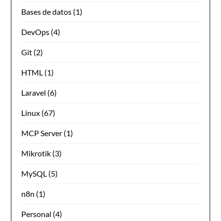
Bases de datos
(1)
DevOps
(4)
Git
(2)
HTML
(1)
Laravel
(6)
Linux
(67)
MCP Server
(1)
Mikrotik
(3)
MySQL
(5)
n8n
(1)
Personal
(4)