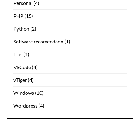
Personal
(4)
PHP
(15)
Python
(2)
Software recomendado
(1)
Tips
(1)
VSCode
(4)
vTiger
(4)
Windows
(10)
Wordpress
(4)