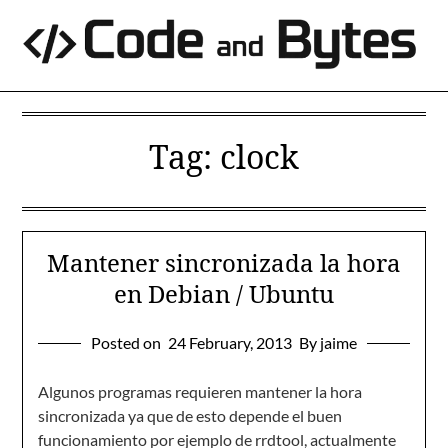
Skip
to
content
Tag:
clock
Mantener sincronizada la hora
en Debian / Ubuntu
Posted on
24 February, 2013
By jaime
Algunos programas requieren mantener la hora
sincronizada ya que de esto depende el buen
funcionamiento por ejemplo de rrdtool, actualmente