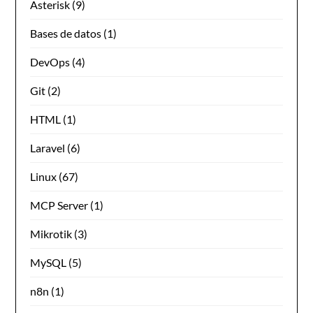
Asterisk
(9)
Bases de datos
(1)
DevOps
(4)
Git
(2)
HTML
(1)
Laravel
(6)
Linux
(67)
MCP Server
(1)
Mikrotik
(3)
MySQL
(5)
n8n
(1)