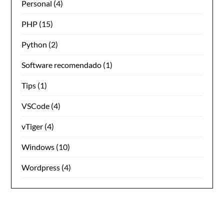
Personal
(4)
PHP
(15)
Python
(2)
Software recomendado
(1)
Tips
(1)
VSCode
(4)
vTiger
(4)
Windows
(10)
Wordpress
(4)