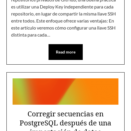
es utilizar una Deploy Key independiente para cada
repositorio, en lugar de compartir la misma llave SSH
entre todos. Este enfoque ofrece varias ventajas: En
este artículo veremos cómo configurar una llave SSH
distinta para cada…
Read more
Corregir secuencias en
PostgreSQL después de una