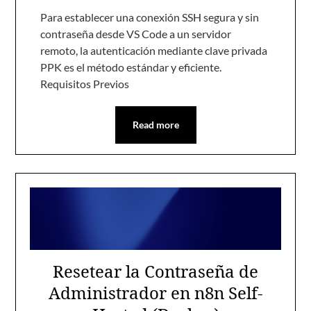
Para establecer una conexión SSH segura y sin
contraseña desde VS Code a un servidor
remoto, la autenticación mediante clave privada
PPK es el método estándar y eficiente.
Requisitos Previos
Read more
Resetear la Contraseña de
Administrador en n8n Self-