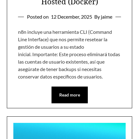
Hosted (Docker)
Posted on
12 December, 2025
By jaime
n8n incluye una herramienta CLI (Command
Line Interface) que nos permite resetear la
gestión de usuarios a su estado
inicial. Importante: Este proceso eliminará todas
las cuentas de usuario existentes, así que
asegúrate de tener backups si necesitas
conservar datos específicos de usuarios.
Read more