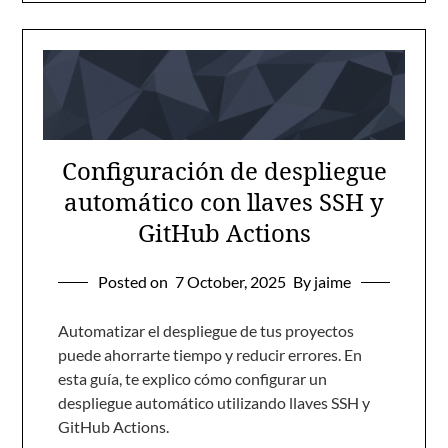
Configuración de despliegue
automático con llaves SSH y
GitHub Actions
Posted on
7 October, 2025
By jaime
Automatizar el despliegue de tus proyectos
puede ahorrarte tiempo y reducir errores. En
esta guía, te explico cómo configurar un
despliegue automático utilizando llaves SSH y
GitHub Actions.