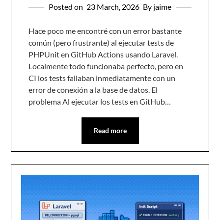
Posted on
23 March, 2026
By jaime
Hace poco me encontré con un error bastante
común (pero frustrante) al ejecutar tests de
PHPUnit en GitHub Actions usando Laravel.
Localmente todo funcionaba perfecto, pero en
CI los tests fallaban inmediatamente con un
error de conexión a la base de datos. El
problema Al ejecutar los tests en GitHub…
Read more