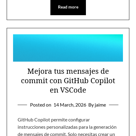
Read more
Mejora tus mensajes de
commit con GitHub Copilot
en VSCode
Posted on
14 March, 2026
By jaime
GitHub Copilot permite configurar
instrucciones personalizadas para la generación
de mensajes de commit. Solo necesitas crear un