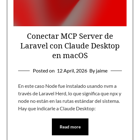
Conectar MCP Server de
Laravel con Claude Desktop
en macOS
Posted on
12 April, 2026
By jaime
En este caso Node fue instalado usando nvm a
través de Laravel Herd, lo que significa que npx y
node no están en las rutas estándar del sistema.
Hay que indicarle a Claude Desktop:
Read more