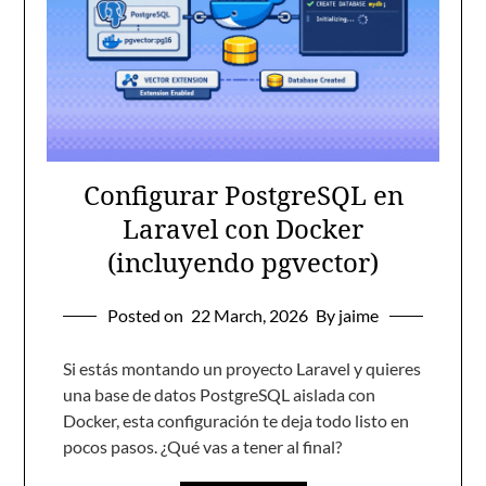
Configurar PostgreSQL en
Laravel con Docker
(incluyendo pgvector)
Posted on
22 March, 2026
By jaime
Si estás montando un proyecto Laravel y quieres
una base de datos PostgreSQL aislada con
Docker, esta configuración te deja todo listo en
pocos pasos. ¿Qué vas a tener al final?