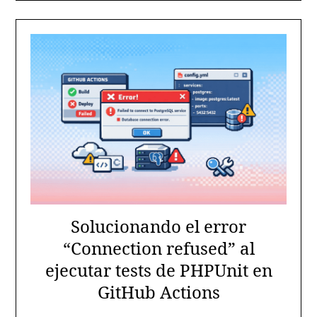
Solucionando el error
“Connection refused” al
ejecutar tests de PHPUnit en
GitHub Actions