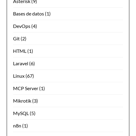
Asterisk
(9)
Bases de datos
(1)
DevOps
(4)
Git
(2)
HTML
(1)
Laravel
(6)
Linux
(67)
MCP Server
(1)
Mikrotik
(3)
MySQL
(5)
n8n
(1)