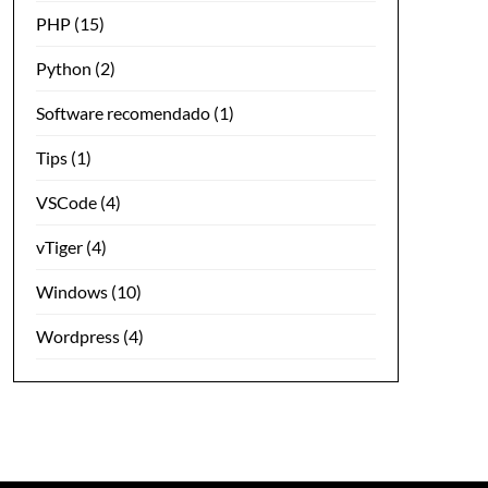
PHP
(15)
Python
(2)
Software recomendado
(1)
Tips
(1)
VSCode
(4)
vTiger
(4)
Windows
(10)
Wordpress
(4)