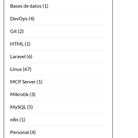
Bases de datos
(1)
DevOps
(4)
Git
(2)
HTML
(1)
Laravel
(6)
Linux
(67)
MCP Server
(1)
Mikrotik
(3)
MySQL
(5)
n8n
(1)
Personal
(4)