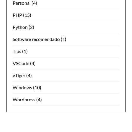
Personal
(4)
PHP
(15)
Python
(2)
Software recomendado
(1)
Tips
(1)
VSCode
(4)
vTiger
(4)
Windows
(10)
Wordpress
(4)