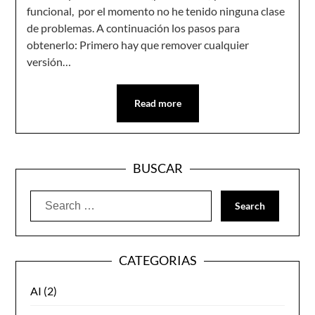
funcional, por el momento no he tenido ninguna clase
de problemas. A continuación los pasos para
obtenerlo: Primero hay que remover cualquier
versión…
Read more
BUSCAR
Search
for:
CATEGORIAS
AI
(2)