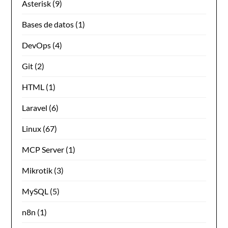
Asterisk
(9)
Bases de datos
(1)
DevOps
(4)
Git
(2)
HTML
(1)
Laravel
(6)
Linux
(67)
MCP Server
(1)
Mikrotik
(3)
MySQL
(5)
n8n
(1)